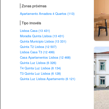
Zonas próximas
Apartamento Amadora 4 Quartos (113)
Tipo imovéis
Lisboa Casa (13 431)
Moradia Quinta Lisboa (13 431)
Quinta Municipio Lisboa (13 331)
Quinta T2 Lisboa (12 507)
Lisboa Casa T3 (12 499)
Casa Apartamentos Lisboa (12 468)
Quinta Luz Lisboa (6 326)
T4 Quinta Luz Lisboa (6 134)
T3 Quinta Luz Lisboa (6 128)
Quinta Luz Lisboa Apartamento (6 121)