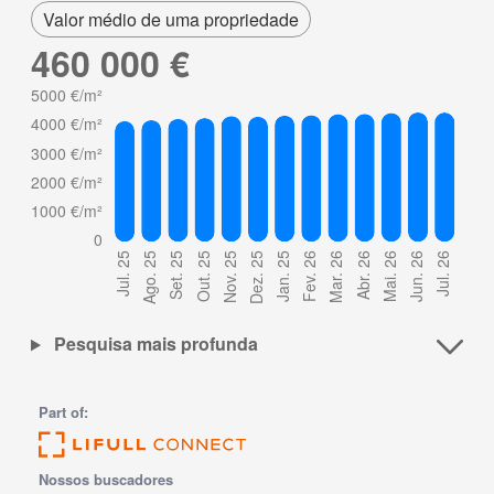
Valor médio de uma propriedade
460 000 €
Pesquisa mais profunda
Part of:
Nossos buscadores