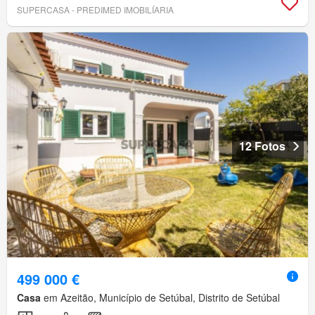
SUPERCASA - PREDIMED IMOBILÍARIA
12 Fotos
499 000 €
Casa
em Azeitão, Município de Setúbal, Distrito de Setúbal