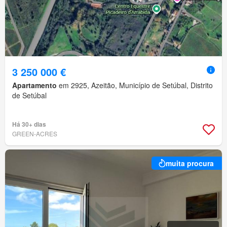
3 250 000 €
Apartamento
em 2925, Azeitão, Município de Setúbal, Distrito
de Setúbal
Há 30+ dias
GREEN-ACRES
muita procura