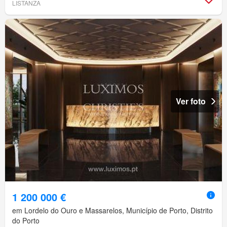
LISTANZA
Ver foto
1 200 000 €
em Lordelo do Ouro e Massarelos, Município de Porto, Distrito
do Porto