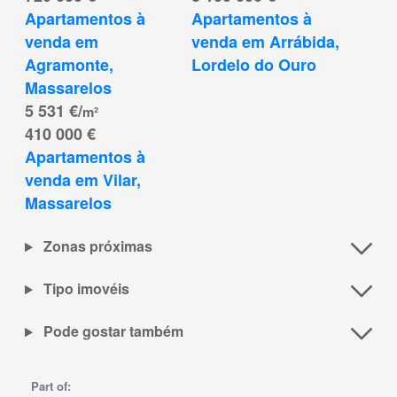
Apartamentos à 
Apartamentos à 
venda em 
venda em Arrábida, 
Agramonte, 
Lordelo do Ouro
Massarelos
5 531 €/
m²
410 000 €
Apartamentos à 
venda em Vilar, 
Massarelos
Zonas próximas
Tipo imovéis
Pode gostar também
Part of: