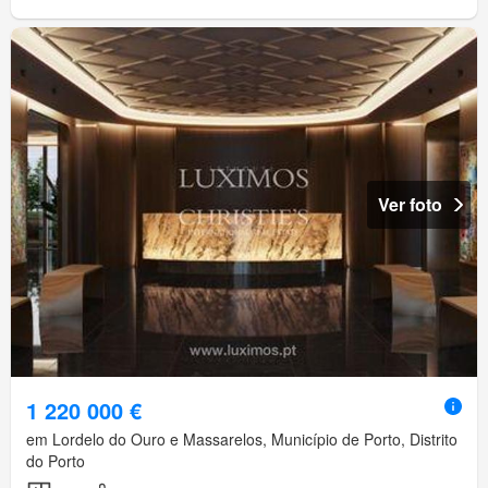
Ver foto
1 220 000 €
em Lordelo do Ouro e Massarelos, Município de Porto, Distrito
do Porto