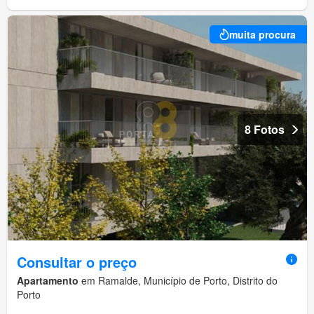
muita procura
8 Fotos
Consultar o preço
Apartamento
em Ramalde, Município de Porto, Distrito do
Porto