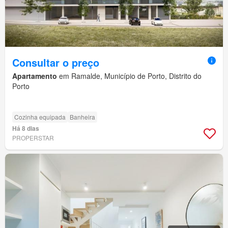
Consultar o preço
Apartamento
em Ramalde, Município de Porto, Distrito do
Porto
Cozinha equipada
Banheira
Há 8 dias
PROPERSTAR