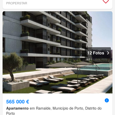
PROPERSTAR
12 Fotos
565 000 €
Apartamento
em Ramalde, Município de Porto, Distrito do
Porto