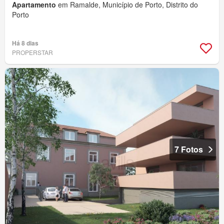
Apartamento
em Ramalde, Município de Porto, Distrito do
Porto
Há 8 dias
PROPERSTAR
7 Fotos