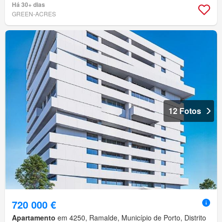
Há 30+ dias
GREEN-ACRES
12 Fotos
720 000 €
Apartamento
em 4250, Ramalde, Município de Porto, Distrito