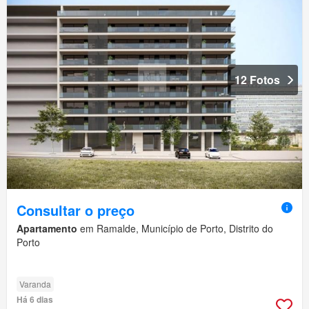
12 Fotos
Consultar o preço
Apartamento
em Ramalde, Município de Porto, Distrito do
Porto
Varanda
Há 6 dias