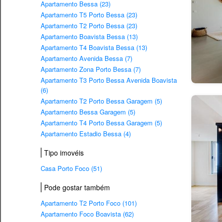
Apartamento Bessa (23)
Apartamento T5 Porto Bessa (23)
Apartamento T2 Porto Bessa (23)
Apartamento Boavista Bessa (13)
Apartamento T4 Boavista Bessa (13)
Apartamento Avenida Bessa (7)
Apartamento Zona Porto Bessa (7)
Apartamento T3 Porto Bessa Avenida Boavista
(6)
Apartamento T2 Porto Bessa Garagem (5)
Apartamento Bessa Garagem (5)
Apartamento T4 Porto Bessa Garagem (5)
Apartamento Estadio Bessa (4)
Tipo imovéis
Casa Porto Foco (51)
Pode gostar também
Apartamento T2 Porto Foco (101)
Apartamento Foco Boavista (62)