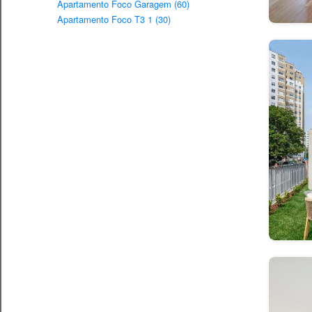
Apartamento Foco Garagem (60)
Apartamento Foco T3 1 (30)