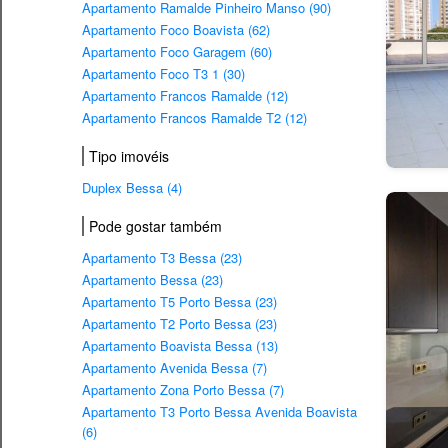
Apartamento Ramalde Pinheiro Manso (90)
Apartamento Foco Boavista (62)
Apartamento Foco Garagem (60)
Apartamento Foco T3 1 (30)
Apartamento Francos Ramalde (12)
Apartamento Francos Ramalde T2 (12)
Tipo imovéis
Duplex Bessa (4)
Pode gostar também
Apartamento T3 Bessa (23)
Apartamento Bessa (23)
Apartamento T5 Porto Bessa (23)
Apartamento T2 Porto Bessa (23)
Apartamento Boavista Bessa (13)
Apartamento Avenida Bessa (7)
Apartamento Zona Porto Bessa (7)
Apartamento T3 Porto Bessa Avenida Boavista
(6)