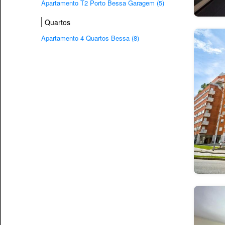
Apartamento T2 Porto Bessa Garagem (5)
Quartos
Apartamento 4 Quartos Bessa (8)