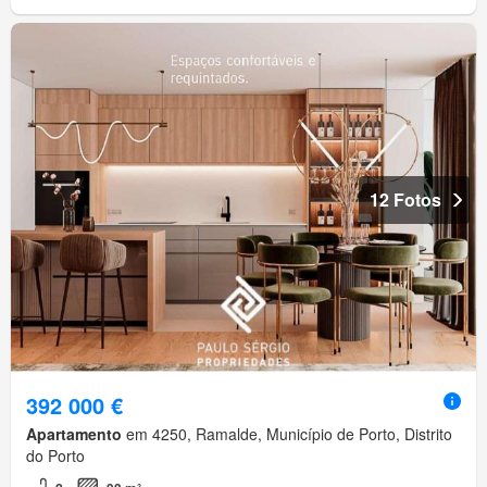
12 Fotos
392 000 €
Apartamento
em 4250, Ramalde, Município de Porto, Distrito
do Porto