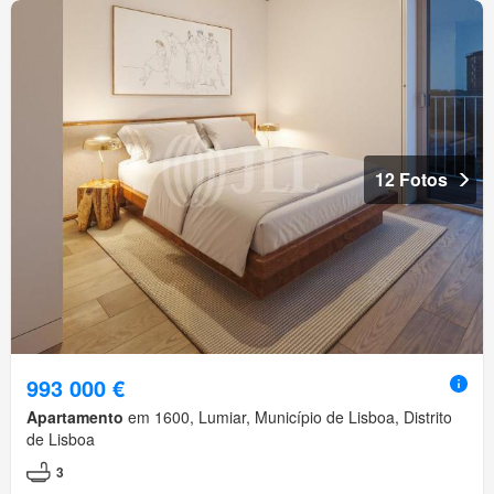
12 Fotos
993 000 €
Apartamento
em 1600, Lumiar, Município de Lisboa, Distrito
de Lisboa
3