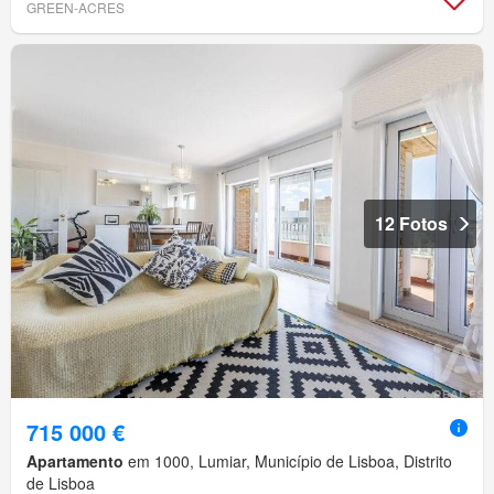
GREEN-ACRES
12 Fotos
715 000 €
Apartamento
em 1000, Lumiar, Município de Lisboa, Distrito
de Lisboa