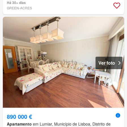
Há 30+ dias
GREEN-ACRES
Ver foto
890 000 €
Apartamento
em Lumiar, Município de Lisboa, Distrito de