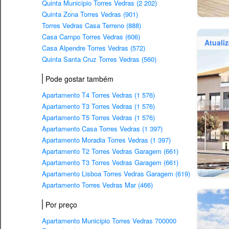
Quinta Municipio Torres Vedras (2 202)
Quinta Zona Torres Vedras (901)
Torres Vedras Casa Terreno (888)
Casa Campo Torres Vedras (606)
Atuali
Casa Alpendre Torres Vedras (572)
Quinta Santa Cruz Torres Vedras (560)
Pode gostar também
Apartamento T4 Torres Vedras (1 576)
Apartamento T3 Torres Vedras (1 576)
Apartamento T5 Torres Vedras (1 576)
Apartamento Casa Torres Vedras (1 397)
Apartamento Moradia Torres Vedras (1 397)
Apartamento T2 Torres Vedras Garagem (661)
Apartamento T3 Torres Vedras Garagem (661)
Apartamento Lisboa Torres Vedras Garagem (619)
Apartamento Torres Vedras Mar (466)
Por preço
Apartamento Municipio Torres Vedras 700000