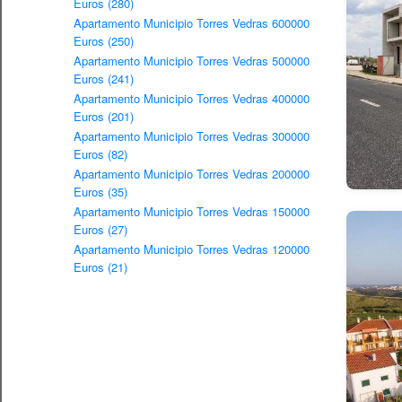
Euros (280)
Apartamento Municipio Torres Vedras 600000
Euros (250)
Apartamento Municipio Torres Vedras 500000
Euros (241)
Apartamento Municipio Torres Vedras 400000
Euros (201)
Apartamento Municipio Torres Vedras 300000
Euros (82)
Apartamento Municipio Torres Vedras 200000
Euros (35)
Apartamento Municipio Torres Vedras 150000
Euros (27)
Apartamento Municipio Torres Vedras 120000
Euros (21)