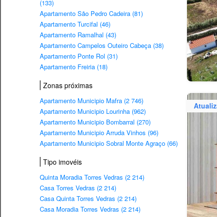
(133)
Apartamento São Pedro Cadeira (81)
Apartamento Turcifal (46)
Apartamento Ramalhal (43)
Apartamento Campelos Outeiro Cabeça (38)
Apartamento Ponte Rol (31)
Apartamento Freiria (18)
Zonas próximas
Apartamento Municipio Mafra (2 746)
Atuali
Apartamento Municipio Lourinha (962)
Apartamento Municipio Bombarral (270)
Apartamento Municipio Arruda Vinhos (96)
Apartamento Municipio Sobral Monte Agraço (66)
Tipo imovéis
Quinta Moradia Torres Vedras (2 214)
Casa Torres Vedras (2 214)
Casa Quinta Torres Vedras (2 214)
Casa Moradia Torres Vedras (2 214)