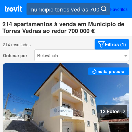
Favoritos
214 apartamentos à venda em Município de
Torres Vedras ao redor 700 000 €
Filtros (1)
214 resultados
Ordenar por
muita procura
12 Fotos