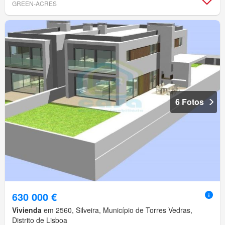
GREEN-ACRES
6 Fotos
630 000 €
Vivienda
em 2560, Silveira, Município de Torres Vedras,
Distrito de Lisboa