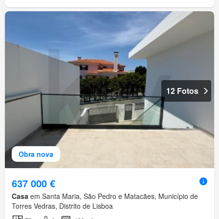
12 Fotos
Obra nova
637 000 €
Casa
em Santa Maria, São Pedro e Matacães, Município de
Torres Vedras, Distrito de Lisboa