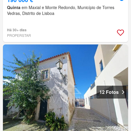
Quinta
em Maxial e Monte Redondo, Município de Torres
Vedras, Distrito de Lisboa
Há 30+ dias
PROPERSTAR
12 Fotos