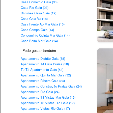
Casa Comercio Gaia (30)
Casa Rio Gaia (23)
Divisões Casa Gaia (19)
Casa Gaia V3 (18)
Casa Frente Ao Mar Gaia (15)
Casa Campo Gaia (14)
Condomínio Quinta Mar Gaia (14)
Casa Beira Mar Gaia (14)
Pode gostar também
Apartamento Distrito Gaia (58)
Apartamento T4 Gaia Praias (58)
T2 T3 Apartamento Gaia (58)
Apartamento Quinta Mar Gaia (32)
Apartamento Ribeira Gaia (24)
Apartamento Construção Praias Gaia (24)
Apartamento Rio Gaia (24)
Apartamento T3 Vistas Mar Gaia (19)
Apartamento T3 Vistas Rio Gaia (17)
Apartamento Vistas Rio Gaia (17)