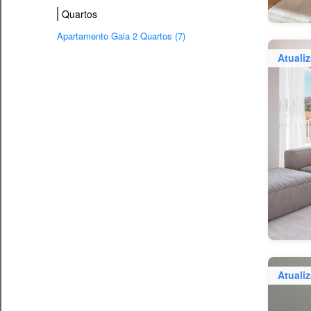
Quartos
Apartamento Gaia 2 Quartos (7)
Atuali
Atuali