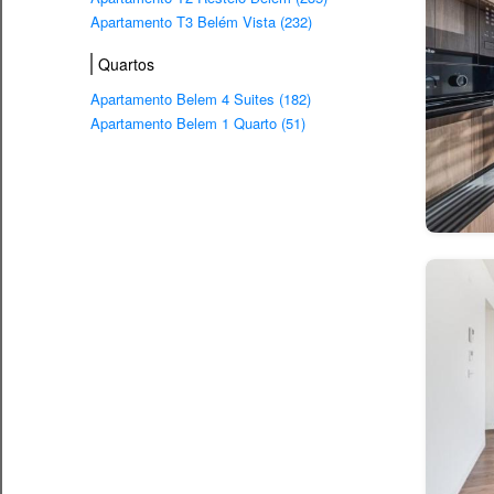
Apartamento T3 Belém Vista (232)
Quartos
Apartamento Belem 4 Suites (182)
Apartamento Belem 1 Quarto (51)