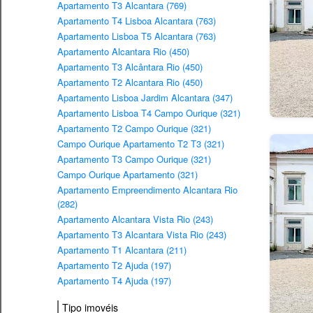
Apartamento T3 Alcantara (769)
Apartamento T4 Lisboa Alcantara (763)
Apartamento Lisboa T5 Alcantara (763)
Apartamento Alcantara Rio (450)
Apartamento T3 Alcântara Rio (450)
Apartamento T2 Alcantara Rio (450)
Apartamento Lisboa Jardim Alcantara (347)
Apartamento Lisboa T4 Campo Ourique (321)
Apartamento T2 Campo Ourique (321)
Campo Ourique Apartamento T2 T3 (321)
Apartamento T3 Campo Ourique (321)
Campo Ourique Apartamento (321)
Apartamento Empreendimento Alcantara Rio
(282)
Apartamento Alcantara Vista Rio (243)
Apartamento T3 Alcantara Vista Rio (243)
Apartamento T1 Alcantara (211)
Apartamento T2 Ajuda (197)
Apartamento T4 Ajuda (197)
Tipo imovéis