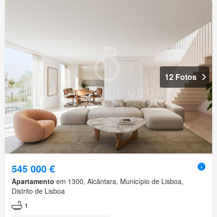
12 Fotos
545 000 €
Apartamento
em 1300, Alcântara, Município de Lisboa,
Distrito de Lisboa
1