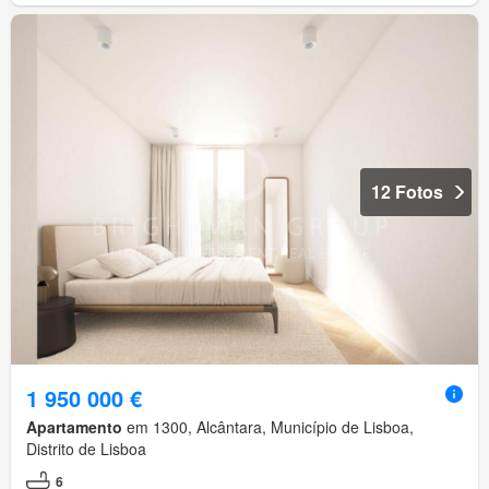
12 Fotos
1 950 000 €
Apartamento
em 1300, Alcântara, Município de Lisboa,
Distrito de Lisboa
6