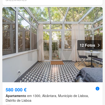
12 Fotos
580 000 €
Apartamento
em 1300, Alcântara, Município de Lisboa,
Distrito de Lisboa