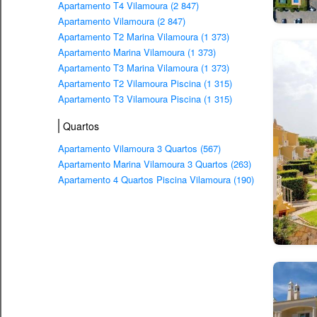
Apartamento T4 Vilamoura (2 847)
Apartamento Vilamoura (2 847)
Apartamento T2 Marina Vilamoura (1 373)
Apartamento Marina Vilamoura (1 373)
Apartamento T3 Marina Vilamoura (1 373)
Apartamento T2 Vilamoura Piscina (1 315)
Apartamento T3 Vilamoura Piscina (1 315)
Quartos
Apartamento Vilamoura 3 Quartos (567)
Apartamento Marina Vilamoura 3 Quartos (263)
Apartamento 4 Quartos Piscina Vilamoura (190)