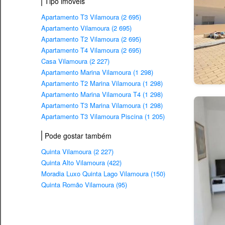
Tipo imovéis
Apartamento T3 Vilamoura (2 695)
Apartamento Vilamoura (2 695)
Apartamento T2 Vilamoura (2 695)
Apartamento T4 Vilamoura (2 695)
Casa Vilamoura (2 227)
Apartamento Marina Vilamoura (1 298)
Apartamento T2 Marina Vilamoura (1 298)
Apartamento Marina Vilamoura T4 (1 298)
Apartamento T3 Marina Vilamoura (1 298)
Apartamento T3 Vilamoura Piscina (1 205)
Pode gostar também
Quinta Vilamoura (2 227)
Quinta Alto Vilamoura (422)
Moradia Luxo Quinta Lago Vilamoura (150)
Quinta Romão Vilamoura (95)