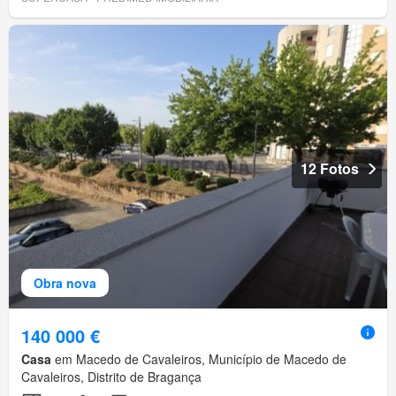
12 Fotos
Obra nova
140 000 €
Casa
em Macedo de Cavaleiros, Município de Macedo de
Cavaleiros, Distrito de Bragança