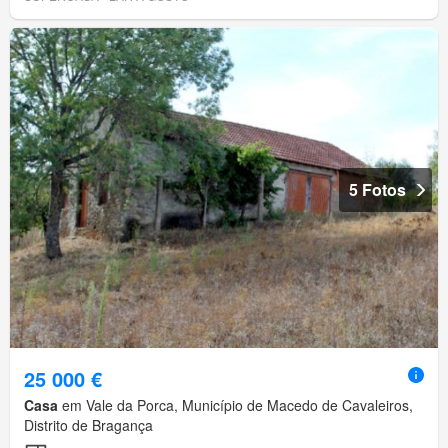
5 Fotos
25 000 €
Casa
em Vale da Porca, Município de Macedo de Cavaleiros,
Distrito de Bragança