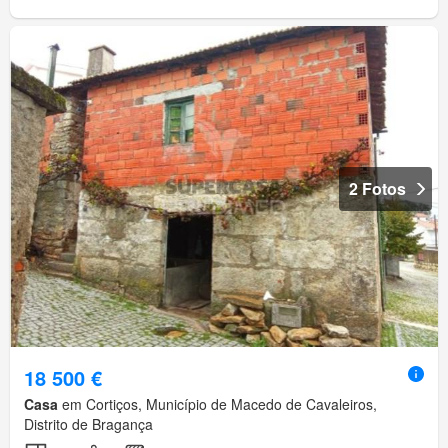
2 Fotos
18 500 €
Casa
em Cortiços, Município de Macedo de Cavaleiros,
Distrito de Bragança