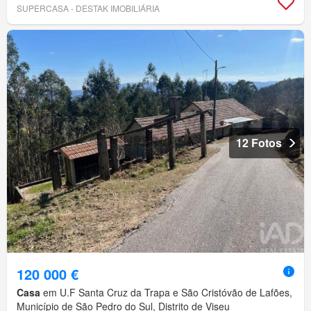
SUPERCASA - DESTAK IMOBILIÁRIA
12 Fotos
120 000 €
Casa
em U.F Santa Cruz da Trapa e São Cristóvão de Lafões,
Município de São Pedro do Sul, Distrito de Viseu