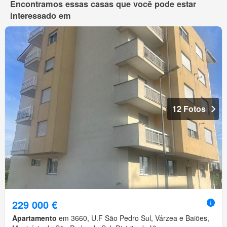
Encontramos essas casas que você pode estar
interessado em
12 Fotos
229 000 €
Apartamento
em 3660, U.F São Pedro Sul, Várzea e Baiões,