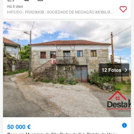
Há 8 dias
HÁTUDO - FRADIMOB - SOCIEDADE DE MEDIAÇÃO IMOBILIÁRIA, LDA
12 Fotos
50 000 €