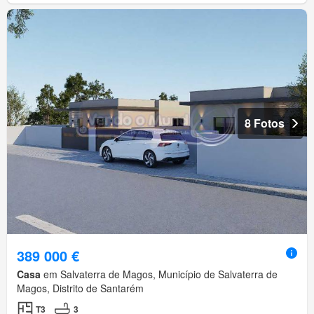
8 Fotos
389 000 €
Casa
em Salvaterra de Magos, Município de Salvaterra de
Magos, Distrito de Santarém
T3
3