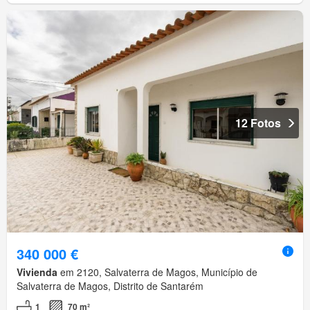
12 Fotos
340 000 €
Vivienda
em 2120, Salvaterra de Magos, Município de
Salvaterra de Magos, Distrito de Santarém
1
70 m²