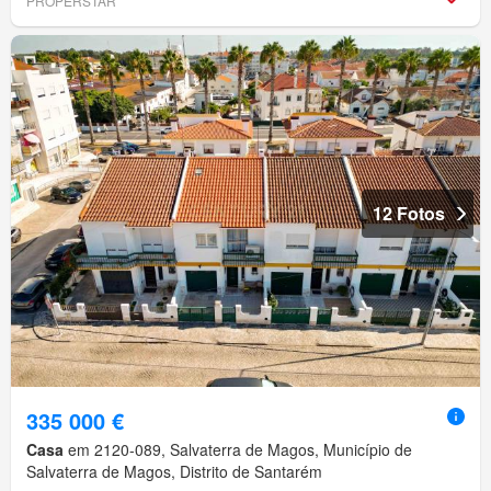
PROPERSTAR
12 Fotos
335 000 €
Casa
em 2120-089, Salvaterra de Magos, Município de
Salvaterra de Magos, Distrito de Santarém