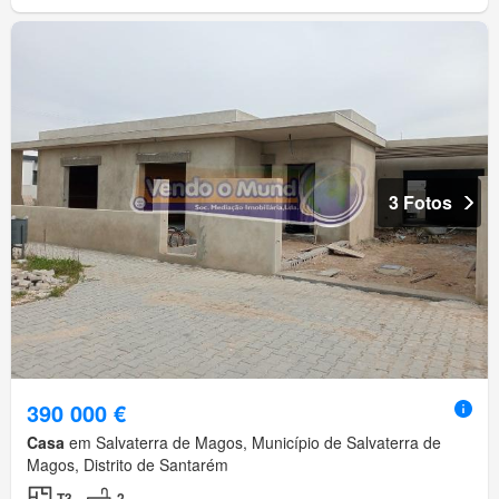
3 Fotos
390 000 €
Casa
em Salvaterra de Magos, Município de Salvaterra de
Magos, Distrito de Santarém
T3
2