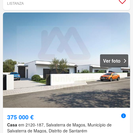
LISTANZA
Ver foto
375 000 €
Casa
em 2120-187, Salvaterra de Magos, Município de
Salvaterra de Magos, Distrito de Santarém