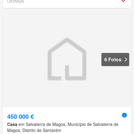
LISTANZA
6 Fotos
450 000 €
Casa
em Salvaterra de Magos, Município de Salvaterra de
Magos, Distrito de Santarém