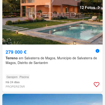
12 Fotos
279 000 €
Terreno
em Salvaterra de Magos, Município de Salvaterra de
Magos, Distrito de Santarém
Garajem
Piscina
Há 24 dias
PROPERSTAR