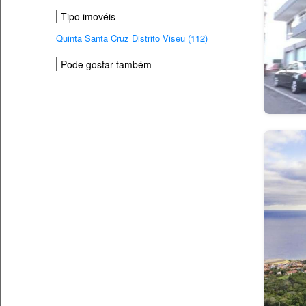
Tipo imovéis
Quinta Santa Cruz Distrito Viseu (112)
Pode gostar também