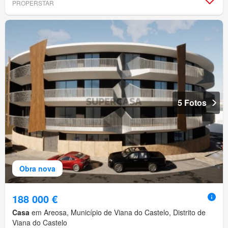
PROPERSTAR
5 Fotos
Obra nova
188 000 €
Casa
em Areosa, Município de Viana do Castelo, Distrito de
Viana do Castelo