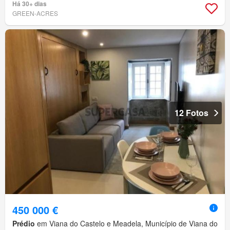
Há 30+ dias
GREEN-ACRES
12 Fotos
450 000 €
Prédio
em Viana do Castelo e Meadela, Município de Viana do