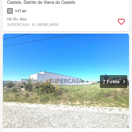
Castelo, Distrito de Viana do Castelo
117 m²
Há 30+ dias
SUPERCASA - EL IMOBILIARIA
7 Fotos