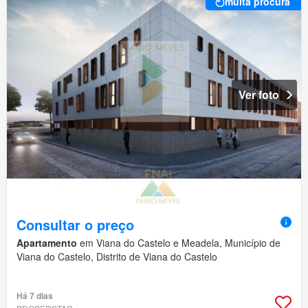
muita procura
Ver foto
Consultar o preço
Apartamento
em Viana do Castelo e Meadela, Município de
Viana do Castelo, Distrito de Viana do Castelo
Há 7 dias