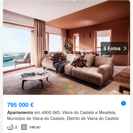
8 Fotos
795 000 €
Apartamento
em 4900-565, Viana do Castelo e Meadela,
Município de Viana do Castelo, Distrito de Viana do Castelo
2
140 m²