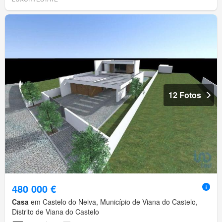
12 Fotos
480 000 €
Casa
em Castelo do Neiva, Município de Viana do Castelo,
Distrito de Viana do Castelo