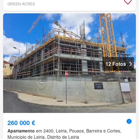
GREEN-ACRES
12 Fotos
260 000 €
Apartamento
em 2400, Leiria, Pousos, Barreira e Cortes,
Município de Leiria, Distrito de Leiria