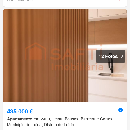
12 Fotos
435 000 €
Apartamento
em 2400, Leiria, Pousos, Barreira e Cortes,
Município de Leiria, Distrito de Leiria