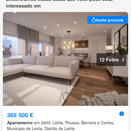
interessado em
muita procura
12 Fotos
365 500 €
Apartamento
em 2400, Leiria, Pousos, Barreira e Cortes,
Município de Leiria, Distrito de Leiria