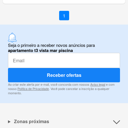
1
Seja o primeiro a receber novos anúncios para
apartamento t3 vista mar piscina
Receber ofertas
Ao criar este alerta por e-mail, você concorda com nossos
Aviso legal
e com
nosso
Política de Privacidade
. Você pode cancelar a inscrição a qualquer
momento.
Zonas próximas