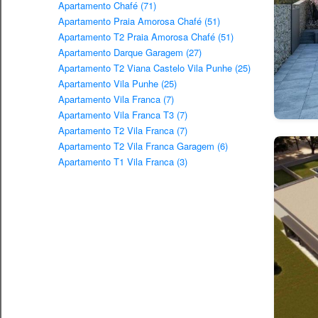
Apartamento Chafé (71)
Apartamento Praia Amorosa Chafé (51)
Apartamento T2 Praia Amorosa Chafé (51)
Apartamento Darque Garagem (27)
Apartamento T2 Viana Castelo Vila Punhe (25)
Apartamento Vila Punhe (25)
Apartamento Vila Franca (7)
Apartamento Vila Franca T3 (7)
Apartamento T2 Vila Franca (7)
Apartamento T2 Vila Franca Garagem (6)
Apartamento T1 Vila Franca (3)