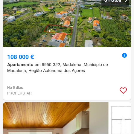
108 000 €
Apartamento
em 9950-322, Madalena, Município de
Madalena, Região Autónoma dos Açores
Há 5 dias
PROPERSTAR