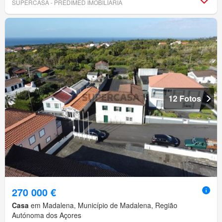
SUPERCASA - PREDIMED IMOBILÍARIA
12 Fotos
270 000 €
Casa
em Madalena, Município de Madalena, Região
Autónoma dos Açores