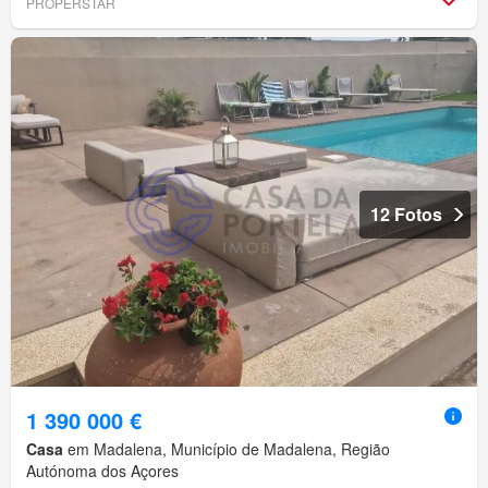
PROPERSTAR
12 Fotos
1 390 000 €
Casa
em Madalena, Município de Madalena, Região
Autónoma dos Açores