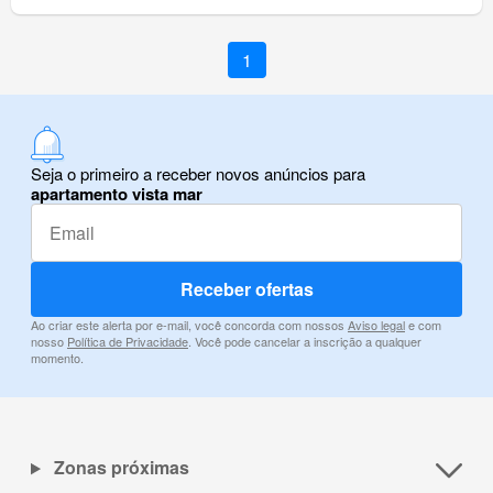
1
Seja o primeiro a receber novos anúncios para
apartamento vista mar
Receber ofertas
Ao criar este alerta por e-mail, você concorda com nossos
Aviso legal
e com
nosso
Política de Privacidade
. Você pode cancelar a inscrição a qualquer
momento.
Zonas próximas