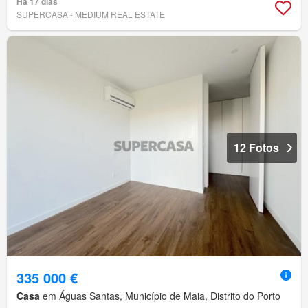
Há 17 dias
SUPERCASA - MEDIUM REAL ESTATE
12 Fotos
335 000 €
Casa
em Águas Santas, Município de Maia, Distrito do Porto