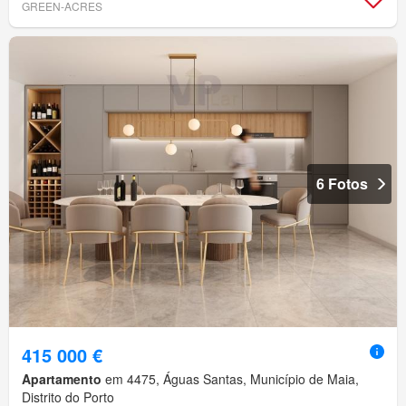
GREEN-ACRES
6 Fotos
415 000 €
Apartamento
em 4475, Águas Santas, Município de Maia,
Distrito do Porto