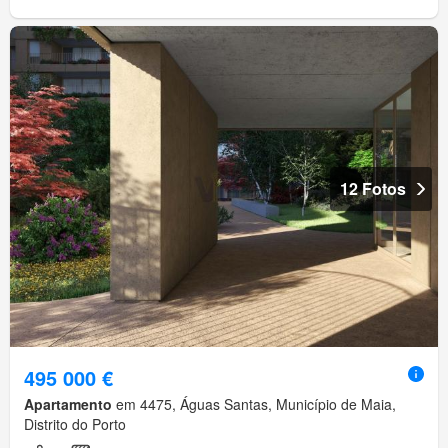
12 Fotos
495 000 €
Apartamento
em 4475, Águas Santas, Município de Maia,
Distrito do Porto