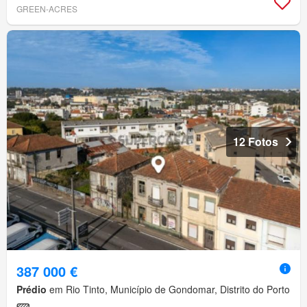
GREEN-ACRES
12 Fotos
387 000 €
Prédio
em Rio Tinto, Município de Gondomar, Distrito do Porto