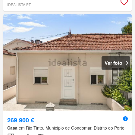
IDEALISTA.PT
Ver foto
269 900 €
Casa
em Rio Tinto, Município de Gondomar, Distrito do Porto