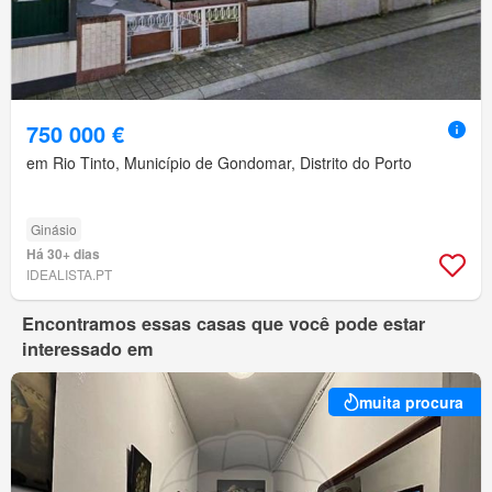
750 000 €
em Rio Tinto, Município de Gondomar, Distrito do Porto
Ginásio
Há 30+ dias
IDEALISTA.PT
Encontramos essas casas que você pode estar
interessado em
muita procura