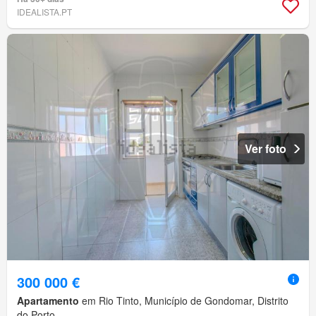
IDEALISTA.PT
Ver foto
300 000 €
Apartamento
em Rio Tinto, Município de Gondomar, Distrito
do Porto