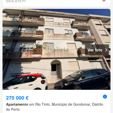
IDEALISTA.PT
Ver foto
270 000 €
Apartamento
em Rio Tinto, Município de Gondomar, Distrito
do Porto