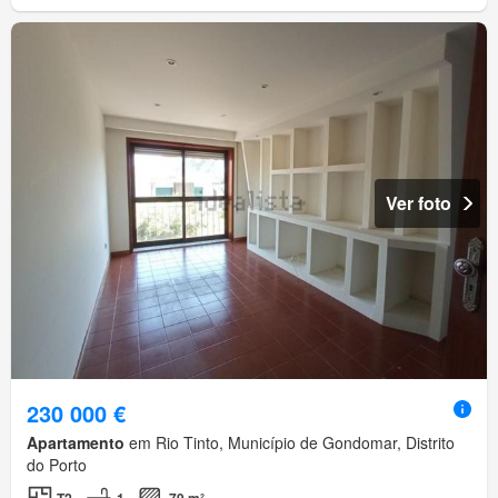
Ver foto
230 000 €
Apartamento
em Rio Tinto, Município de Gondomar, Distrito
do Porto