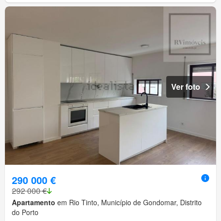
Ver foto
290 000 €
292 000 €
Apartamento
em Rio Tinto, Município de Gondomar, Distrito
do Porto