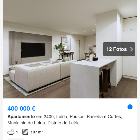
12 Fotos
400 000 €
Apartamento
em 2400, Leiria, Pousos, Barreira e Cortes,
Município de Leiria, Distrito de Leiria
1
107 m²