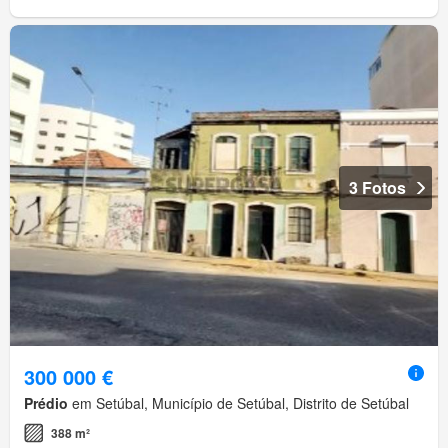
3 Fotos
300 000 €
Prédio
em Setúbal, Município de Setúbal, Distrito de Setúbal
388 m²