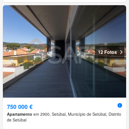
12 Fotos
750 000 €
Apartamento
em 2900, Setúbal, Município de Setúbal, Distrito
de Setúbal