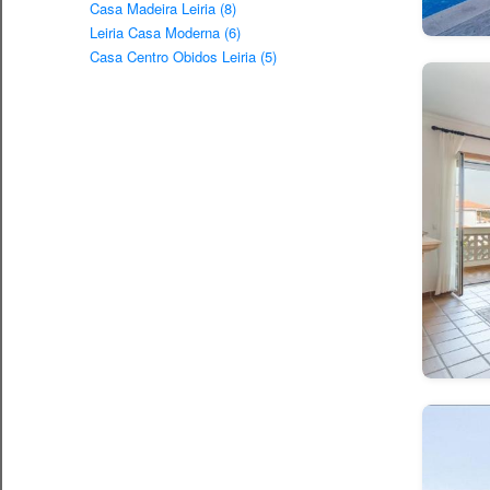
Casa Madeira Leiria (8)
Leiria Casa Moderna (6)
Casa Centro Obidos Leiria (5)