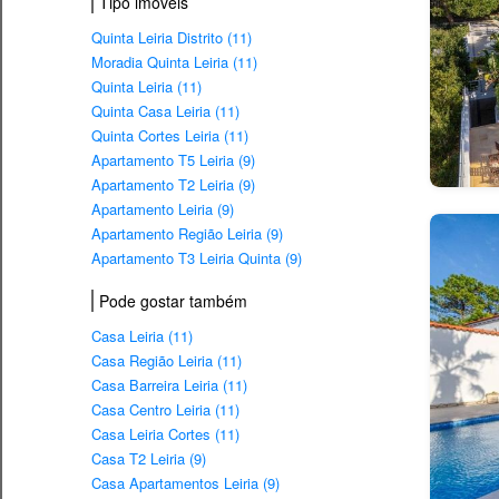
Tipo imovéis
Quinta Leiria Distrito (11)
Moradia Quinta Leiria (11)
Quinta Leiria (11)
Quinta Casa Leiria (11)
Quinta Cortes Leiria (11)
Apartamento T5 Leiria (9)
Apartamento T2 Leiria (9)
Apartamento Leiria (9)
Apartamento Região Leiria (9)
Apartamento T3 Leiria Quinta (9)
Pode gostar também
Casa Leiria (11)
Casa Região Leiria (11)
Casa Barreira Leiria (11)
Casa Centro Leiria (11)
Casa Leiria Cortes (11)
Casa T2 Leiria (9)
Casa Apartamentos Leiria (9)