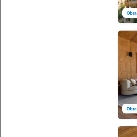
Obra
Obra