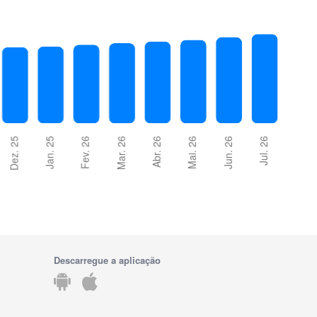
Descarregue a aplicação