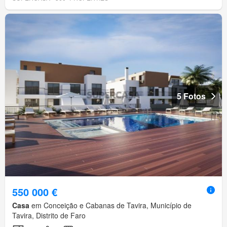
5 Fotos
550 000 €
Casa
em Conceição e Cabanas de Tavira, Município de
Tavira, Distrito de Faro