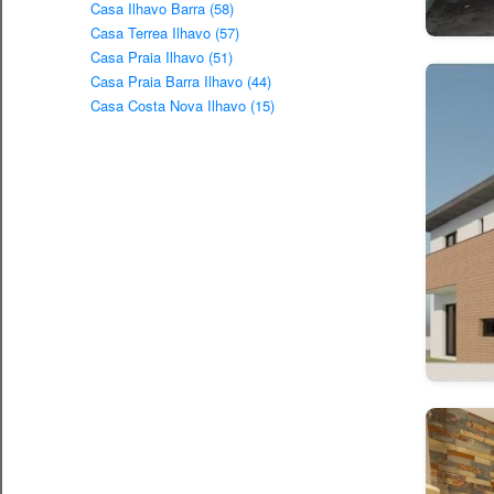
Casa Ilhavo Barra (58)
Casa Terrea Ilhavo (57)
Casa Praia Ilhavo (51)
Casa Praia Barra Ilhavo (44)
Casa Costa Nova Ilhavo (15)