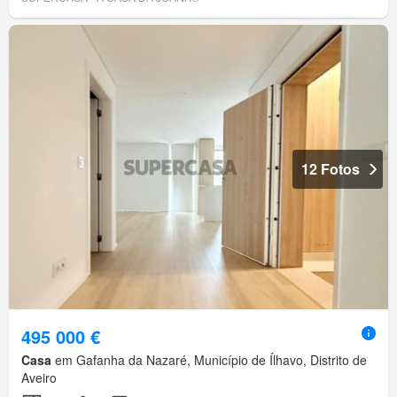
12 Fotos
495 000 €
Casa
em Gafanha da Nazaré, Município de Ílhavo, Distrito de
Aveiro