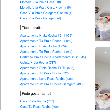
Moradia Vila Praia Casa (10)
Moradia Vila Praia Casa Piscina (5)
Casa Vila Praia Garagem Piscina (4)
Casa Vila Praia Garagem (4)
Tipo imovéis
Apartamento Praia Rocha T2 (1 059)
Apartamento T4 Praia Rocha (1 059)
Apartamento Praia Rocha (1 059)
Apartamento T5 Praia Rocha (1 059)
Portimão Praia Rocha Apartamento T3 (1 045)
Quinta Praia Rocha (737)
Apartamento Praia Rocha T1 T2 (525)
Apartamento T1 Praia Rocha (525)
Apartamento Luxo Praia Rocha (438)
Apartamento T2 Praia Rocha Garagem (435)
Pode gostar também
Casa Praia Rocha (737)
Casa T2 Praia Rocha (708)