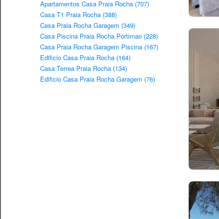
Apartamentos Casa Praia Rocha (707)
Casa T1 Praia Rocha (388)
Casa Praia Rocha Garagem (349)
Casa Piscina Praia Rocha Portimao (228)
Casa Praia Rocha Garagem Piscina (167)
Edificio Casa Praia Rocha (164)
Casa Terrea Praia Rocha (134)
Edificio Casa Praia Rocha Garagem (76)