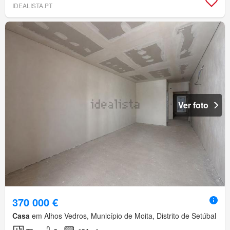
IDEALISTA.PT
Ver foto
370 000 €
Casa
em Alhos Vedros, Município de Moita, Distrito de Setúbal