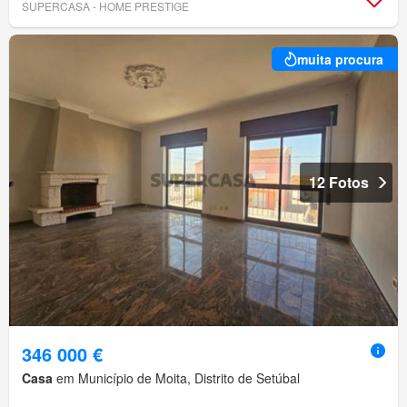
SUPERCASA - HOME PRESTIGE
muita procura
12 Fotos
346 000 €
Casa
em Município de Moita, Distrito de Setúbal