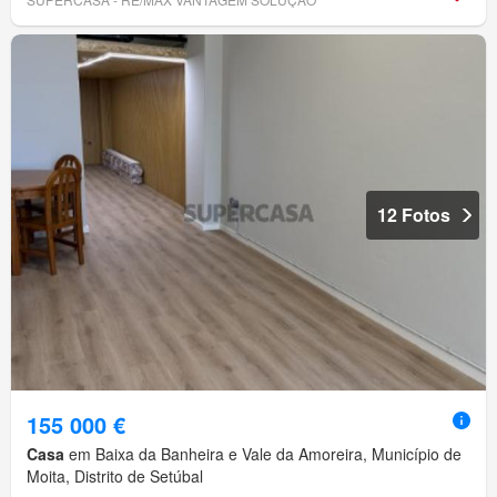
12 Fotos
155 000 €
Casa
em Baixa da Banheira e Vale da Amoreira, Município de
Moita, Distrito de Setúbal