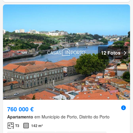
12 Fotos
760 000 €
Apartamento
em Município de Porto, Distrito do Porto
T3
142 m²