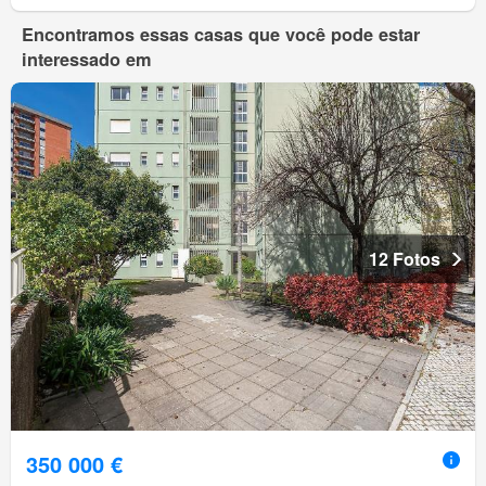
Encontramos essas casas que você pode estar
interessado em
12 Fotos
350 000 €