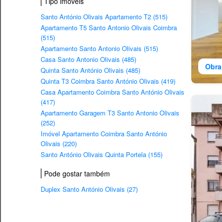
Tipo imovéis
Santo António Olivais Apartamento T2 (515)
Apartamento T5 Santo Antonio Olivais Coimbra
(515)
Apartamento Santo Antonio Olivais (515)
Casa Santo Antonio Olivais (485)
Obra
Quinta Santo António Olivais (485)
Quinta T3 Coimbra Santo António Olivais (419)
Casa Apartamento Coimbra Santo António Olivais
(417)
Apartamento Garagem T3 Santo Antonio Olivais
(252)
Imóvel Apartamento Coimbra Santo António
Olivais (220)
Santo António Olivais Quinta Portela (155)
Pode gostar também
Duplex Santo António Olivais (27)